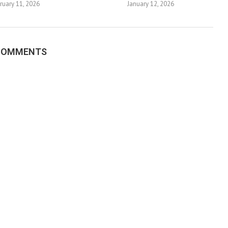
ruary 11, 2026
January 12, 2026
 COMMENTS