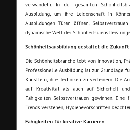
verwandeln. In der gesamten Schönheitsbr
Ausbildung, um ihre Leidenschaft in Könne
Ausbildungen Türen öffnen, Selbstvertrauen
dynamische Welt der Schönheitsdienstleistunge
Schönheitsausbildung gestaltet die Zukunft
Die Schönheitsbranche lebt von Innovation, P
Professionelle Ausbildung ist zur Grundlage f
Künstlern, ihre Techniken zu verfeinern. Die
auf Kreativität als auch auf Sicherheit und
Fähigkeiten Selbstvertrauen gewinnen. Eine f
Trends verstehen, Hygienevorschriften beachte
Fähigkeiten für kreative Karrieren